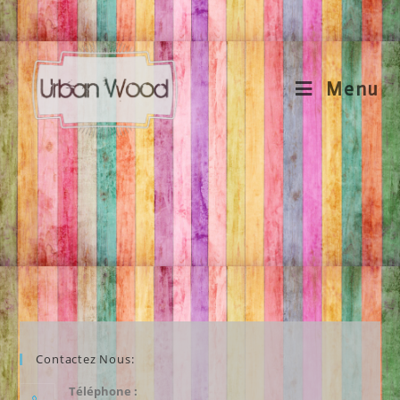
Menu
Contactez Nous:
Téléphone :