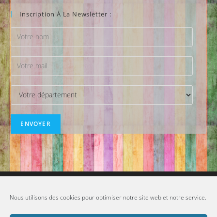
Inscription À La Newsletter :
Flux Inconnu
Nous utilisons des cookies pour optimiser notre site web et notre service.